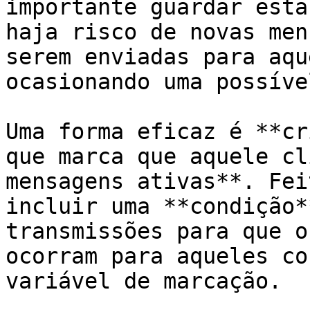
importante guardar esta
haja risco de novas men
serem enviadas para aqu
ocasionando uma possíve
Uma forma eficaz é **cr
que marca que aquele cl
mensagens ativas**. Fei
incluir uma **condição*
transmissões para que o
ocorram para aqueles co
variável de marcação.
