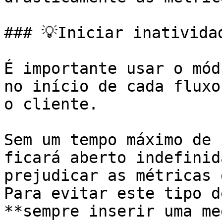
### 💡Iniciar inatividad
É importante usar o mód
no início de cada fluxo
o cliente.

Sem um tempo máximo de 
ficará aberto indefinid
prejudicar as métricas 
Para evitar este tipo d
**sempre inserir uma me