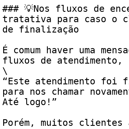
### 💡Nos fluxos de enc
tratativa para caso o c
de finalização

É comum haver uma mensa
fluxos de atendimento, 
\

“Este atendimento foi f
para nos chamar novamen
Até logo!”

Porém, muitos clientes 