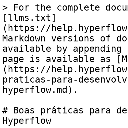
> For the complete docu
[llms.txt]
(https://help.hyperflow
Markdown versions of do
available by appending 
page is available as [M
(https://help.hyperflow
praticas-para-desenvolv
hyperflow.md).

# Boas práticas para de
Hyperflow
