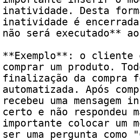
inatividade. Desta form
inatividade é encerrada
não será executado** ao
**Exemplo**: o cliente 
comprar um produto. Tod
finalização da compra f
automatizada. Após comp
recebeu uma mensagem in
certo e não respondeu m
importante colocar um m
ser uma pergunta como "