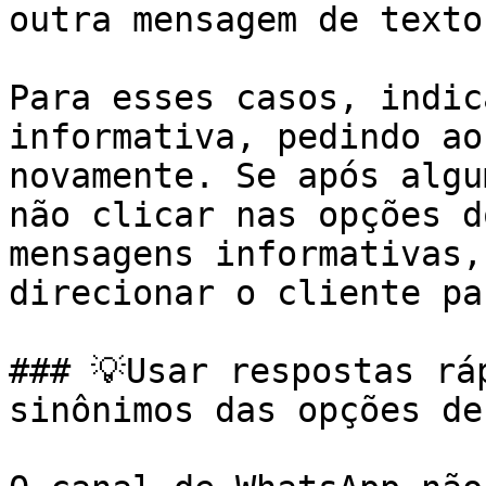
outra mensagem de texto
Para esses casos, indic
informativa, pedindo ao
novamente. Se após algu
não clicar nas opções d
mensagens informativas,
direcionar o cliente pa
### 💡Usar respostas rá
sinônimos das opções de