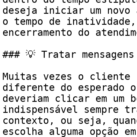
deseja iniciar um novo 
o tempo de inatividade,
encerramento do atendim
### 💡 Tratar mensagens
Muitas vezes o cliente 
diferente do esperado o
deveriam clicar em um b
indispensável sempre tr
contexto, ou seja, quan
escolha alguma opção em