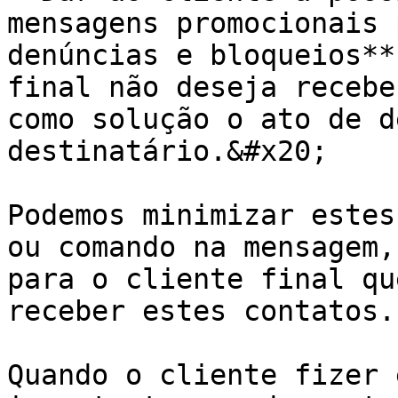
mensagens promocionais 
denúncias e bloqueios**
final não deseja recebe
como solução o ato de d
destinatário.&#x20;

Podemos minimizar estes
ou comando na mensagem,
para o cliente final qu
receber estes contatos.

Quando o cliente fizer 