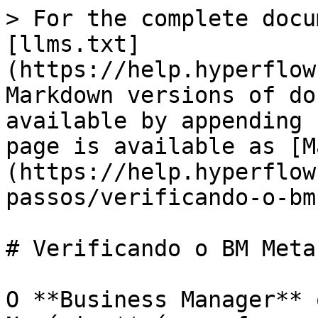
> For the complete docu
[llms.txt]
(https://help.hyperflow
Markdown versions of do
available by appending 
page is available as [M
(https://help.hyperflow
passos/verificando-o-bm
# Verificando o BM Meta

O **Business Manager** 