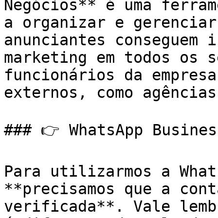
Negócios** é uma ferram
a organizar e gerenciar
anunciantes conseguem i
marketing em todos os s
funcionários da empresa
externos, como agências
### 👉 WhatsApp Busines
Para utilizarmos a What
**precisamos que a cont
verificada**. Vale lemb