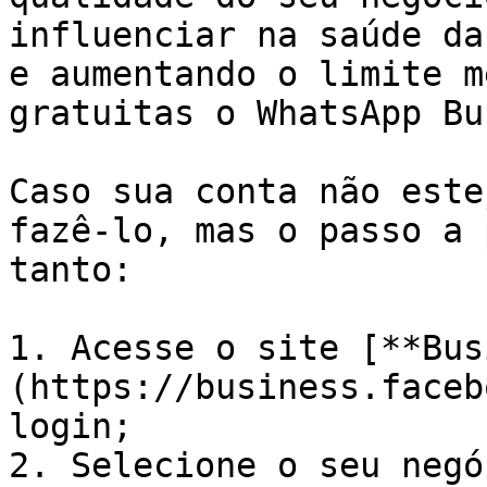
influenciar na saúde da
e aumentando o limite m
gratuitas o WhatsApp Bu
Caso sua conta não este
fazê-lo, mas o passo a 
tanto:

1. Acesse o site [**Bus
(https://business.faceb
login;

2. Selecione o seu negóc