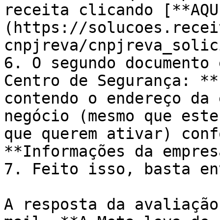
receita clicando [**AQU
(https://solucoes.recei
cnpjreva/cnpjreva_solic
6. O segundo documento 
Centro de Segurança: **
contendo o endereço da 
negócio (mesmo que este
que querem ativar) conf
**Informações da empres
7. Feito isso, basta en
A resposta da avaliação