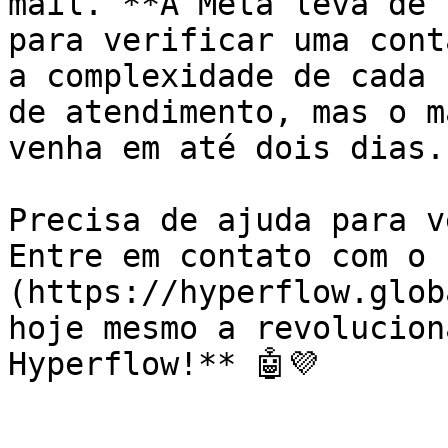
mail. **A Meta leva de 
para verificar uma cont
a complexidade de cada 
de atendimento, mas o m
venha em até dois dias.

Precisa de ajuda para v
Entre em contato com o 
(https://hyperflow.glob
hoje mesmo a revolucion