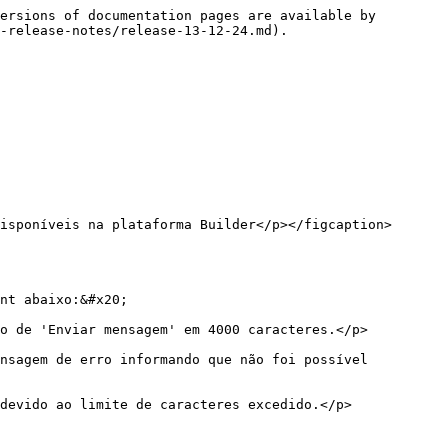
ersions of documentation pages are available by 
-release-notes/release-13-12-24.md).

nt abaixo:&#x20;

nsagem de erro informando que não foi possível 