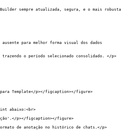
Builder sempre atualizada, segura, e o mais robusta 
 ausente para melhor forma visual dos dados 
int abaixo:<br>
