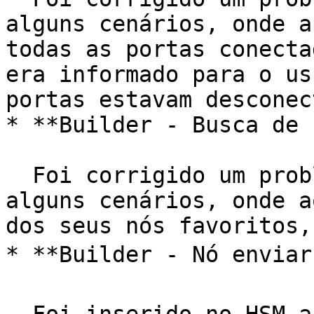
alguns cenários, onde a
todas as portas conecta
era informado para o us
portas estavam desconec
* **Builder - Busca de 
  Foi corrigido um problema que acontecia em 
alguns cenários, onde a
dos seus nós favoritos,
* **Builder - Nó enviar 