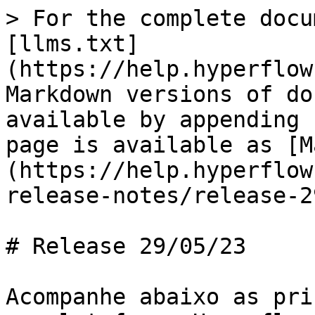
> For the complete docu
[llms.txt]
(https://help.hyperflow
Markdown versions of do
available by appending 
page is available as [M
(https://help.hyperflow
release-notes/release-2
# Release 29/05/23

Acompanhe abaixo as pri