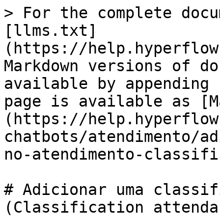
> For the complete docu
[llms.txt]
(https://help.hyperflow
Markdown versions of do
available by appending 
page is available as [M
(https://help.hyperflow
chatbots/atendimento/ad
no-atendimento-classifi
# Adicionar uma classif
(Classification attendan