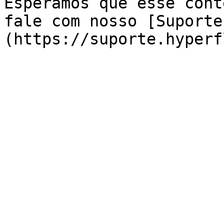
Esperamos que esse cont
fale com nosso [Suporte