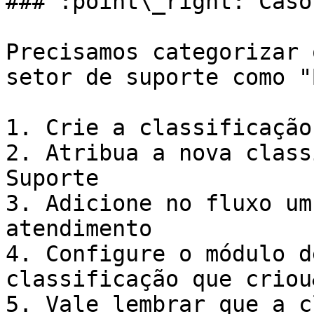
### :point\_right: Caso
Precisamos categorizar 
setor de suporte como "
1. Crie a classificação
2. Atribua a nova class
Suporte

3. Adicione no fluxo um
atendimento

4. Configure o módulo d
classificação que criou
5. Vale lembrar que a c