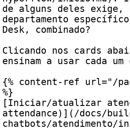
de alguns deles exige, 
departamento específico
Desk, combinado?

Clicando nos cards abai
ensinam a usar cada um 
{% content-ref url="/pa
%}

[Iniciar/atualizar aten
attendance)](/docs/buil
chatbots/atendimento/in