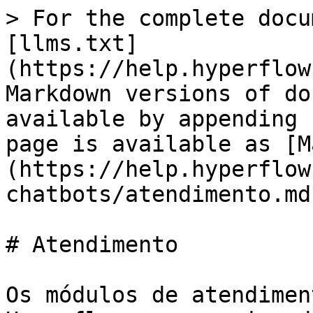
> For the complete docu
[llms.txt]
(https://help.hyperflow
Markdown versions of do
available by appending 
page is available as [M
(https://help.hyperflow
chatbots/atendimento.md)
# Atendimento

Os módulos de atendimen