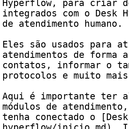
Hyperflow, para criar d
integrados com o Desk H
de atendimento humano.

Eles são usados para at
atendimentos de forma a
contatos, informar o ta
protocolos e muito mais.
Aqui é importante ter a
módulos de atendimento,
tenha conectado o [Desk
hyperflow/inicio.md). I