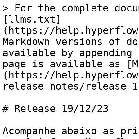
> For the complete docu
[llms.txt]
(https://help.hyperflow
Markdown versions of do
available by appending 
page is available as [M
(https://help.hyperflow
release-notes/release-1
# Release 19/12/23

Acompanhe abaixo as pri