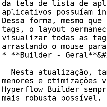
da tela de lista de apl
aplicativos possuíam in
Dessa forma, mesmo que 
tags, o layout permanec
visualizar todas as tag
arrastando o mouse para
* **Builder - Geral**&#x
  Nesta atualização, também foram feitas correções 
menores e otimizações v
Hyperflow Builder sempr
mais robusta possível.
