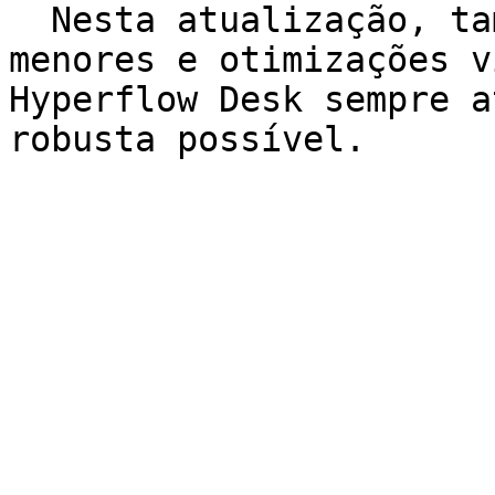
  Nesta atualização, também foram feitas correções 
menores e otimizações v
Hyperflow Desk sempre a