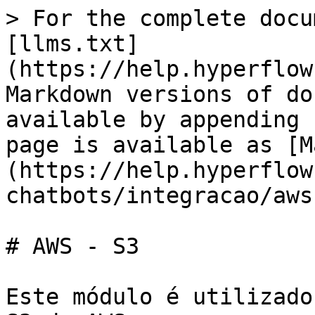
> For the complete docu
[llms.txt]
(https://help.hyperflow
Markdown versions of do
available by appending 
page is available as [M
(https://help.hyperflow
chatbots/integracao/aws
# AWS - S3

Este módulo é utilizado