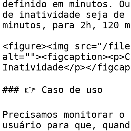
definido em minutos. Ou
de inatividade seja de 
minutos, para 2h, 120 m
<figure><img src="/file
alt=""><figcaption><p>C
Inatividade</p></figcap
### 👉 Caso de uso

Precisamos monitorar o 
usuário para que, quand