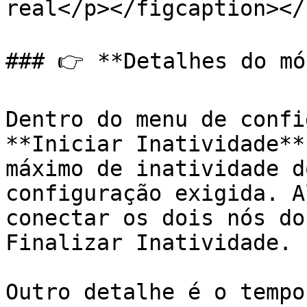
real</p></figcaption></
### 👉 **Detalhes do mó
Dentro do menu de confi
**Iniciar Inatividade**
máximo de inatividade d
configuração exigida. A
conectar os dois nós do
Finalizar Inatividade.

Outro detalhe é o tempo