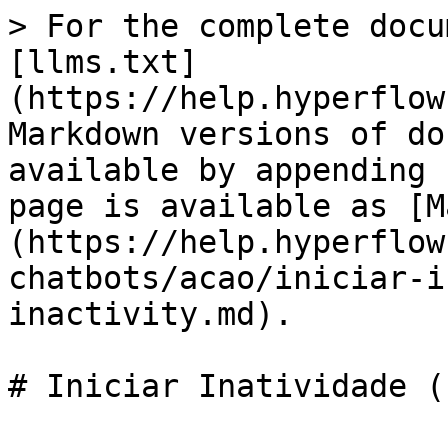
> For the complete docu
[llms.txt]
(https://help.hyperflow
Markdown versions of do
available by appending 
page is available as [M
(https://help.hyperflow
chatbots/acao/iniciar-i
inactivity.md).

# Iniciar Inatividade (