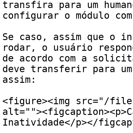
transfira para um human
configurar o módulo com
Se caso, assim que o in
rodar, o usuário respon
de acordo com a solicit
deve transferir para um
assim:

<figure><img src="/file
alt=""><figcaption><p>C
Inatividade</p></figcap