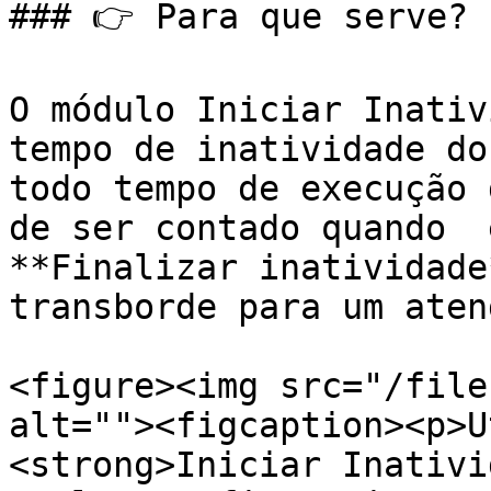
### 👉 Para que serve?

O módulo Iniciar Inativ
tempo de inatividade do
todo tempo de execução 
de ser contado quando  
**Finalizar inatividade
transborde para um aten
<figure><img src="/file
alt=""><figcaption><p>U
<strong>Iniciar Inativi