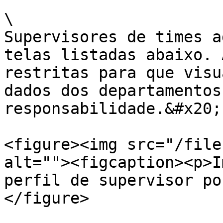
\

Supervisores de times a
telas listadas abaixo. 
restritas para que visu
dados dos departamentos
responsabilidade.&#x20;

<figure><img src="/file
alt=""><figcaption><p>I
perfil de supervisor po
</figure>
