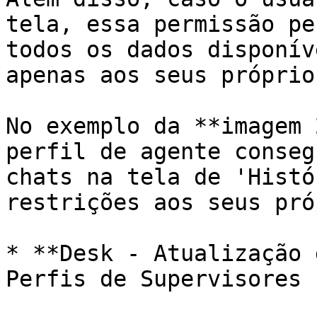
tela, essa permissão pe
todos os dados disponív
apenas aos seus próprio
No exemplo da **imagem 
perfil de agente conseg
chats na tela de 'Histó
restrições aos seus pró
* **Desk - Atualização 
Perfis de Supervisores 