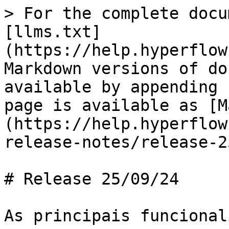
> For the complete docu
[llms.txt]
(https://help.hyperflow
Markdown versions of do
available by appending 
page is available as [M
(https://help.hyperflow
release-notes/release-2
# Release 25/09/24

As principais funcional