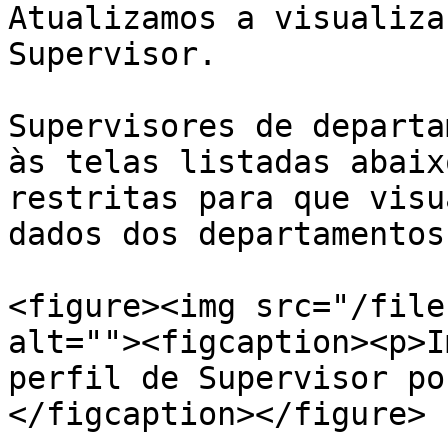
Atualizamos a visualiza
Supervisor.

Supervisores de departa
às telas listadas abaix
restritas para que visu
dados dos departamentos
<figure><img src="/file
alt=""><figcaption><p>I
perfil de Supervisor po
</figcaption></figure>
