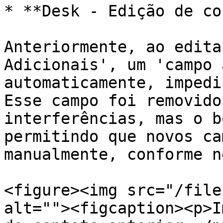
* **Desk - Edição de co
Anteriormente, ao edita
Adicionais', um 'campo 
automaticamente, impedi
Esse campo foi removido
interferências, mas o b
permitindo que novos ca
manualmente, conforme n
<figure><img src="/file
alt=""><figcaption><p>I