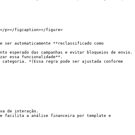
</p></figcaption></figure>

xa de interação.

e facilita a análise financeira por template e 