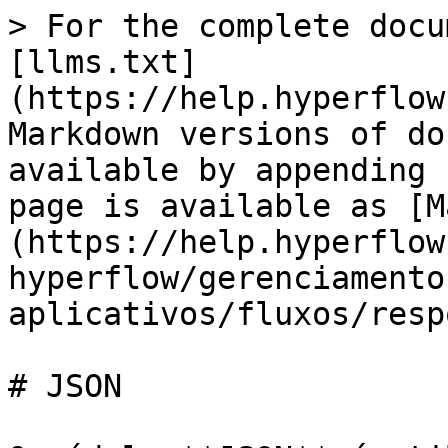
> For the complete docu
[llms.txt]
(https://help.hyperflow
Markdown versions of do
available by appending 
page is available as [M
(https://help.hyperflow
hyperflow/gerenciamento
aplicativos/fluxos/resp
# JSON
