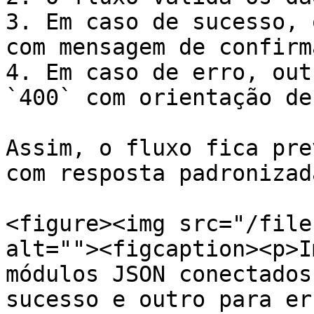
3. Em caso de sucesso, 
com mensagem de confirm
4. Em caso de erro, out
`400` com orientação de
Assim, o fluxo fica pre
com resposta padronizad
<figure><img src="/file
alt=""><figcaption><p>I
módulos JSON conectados
sucesso e outro para er