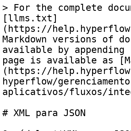
> For the complete docu
[llms.txt]
(https://help.hyperflow
Markdown versions of do
available by appending 
page is available as [M
(https://help.hyperflow
hyperflow/gerenciamento
aplicativos/fluxos/inte
# XML para JSON
