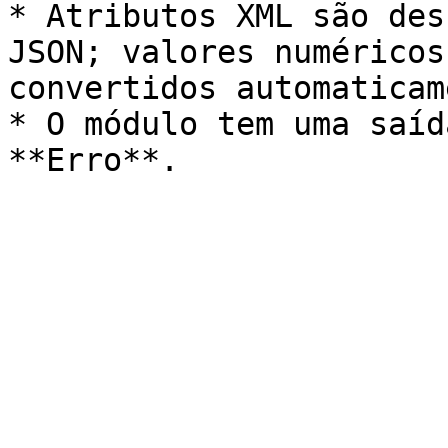
* Atributos XML são des
JSON; valores numéricos
convertidos automaticam
* O módulo tem uma saíd