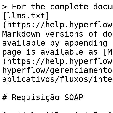
> For the complete docu
[llms.txt]
(https://help.hyperflow
Markdown versions of do
available by appending 
page is available as [M
(https://help.hyperflow
hyperflow/gerenciamento
aplicativos/fluxos/inte
# Requisição SOAP
