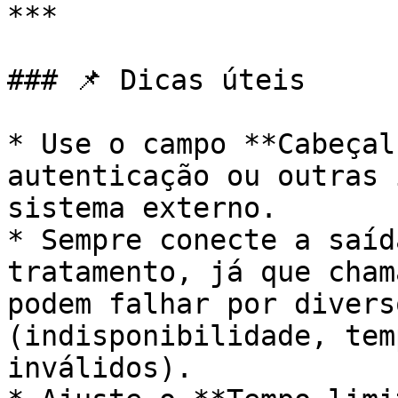
***

### 📌 Dicas úteis

* Use o campo **Cabeçal
autenticação ou outras 
sistema externo.

* Sempre conecte a saíd
tratamento, já que cham
podem falhar por divers
(indisponibilidade, tem
inválidos).
