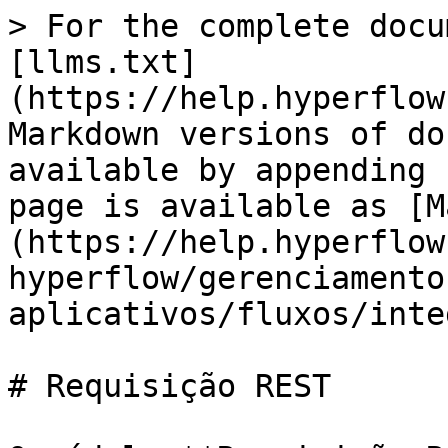
> For the complete docu
[llms.txt]
(https://help.hyperflow
Markdown versions of do
available by appending 
page is available as [M
(https://help.hyperflow
hyperflow/gerenciamento
aplicativos/fluxos/inte
# Requisição REST
