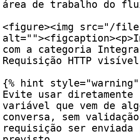
área de trabalho do flux
<figure><img src="/file
alt=""><figcaption><p>I
com a categoria Integra
Requisição HTTP visível
{% hint style="warning" 
Evite usar diretamente 
variável que vem de alg
conversa, sem validação
requisição ser enviada 
previsto.
