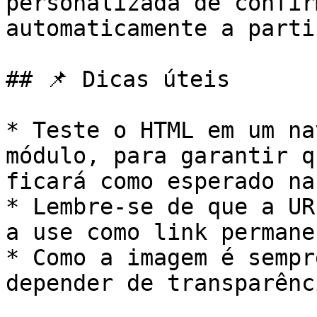
personalizada de confir
automaticamente a parti
## 📌 Dicas úteis

* Teste o HTML em um na
módulo, para garantir q
ficará como esperado na
* Lembre-se de que a UR
a use como link permanen
* Como a imagem é sempr
depender de transparênc