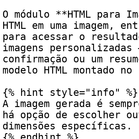
O módulo **HTML para Im
HTML em uma imagem, ent
para acessar o resultad
imagens personalizadas 
confirmação ou um resum
modelo HTML montado no 
{% hint style="info" %}

A imagem gerada é sempr
há opção de escolher ou
dimensões específicas.

{% endhint %}
