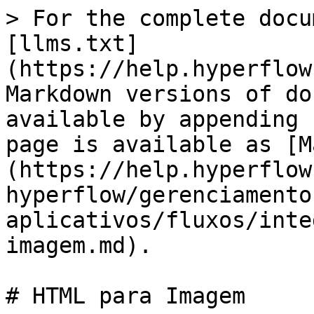
> For the complete docu
[llms.txt]
(https://help.hyperflow
Markdown versions of do
available by appending 
page is available as [M
(https://help.hyperflow
hyperflow/gerenciamento
aplicativos/fluxos/inte
imagem.md).

# HTML para Imagem
