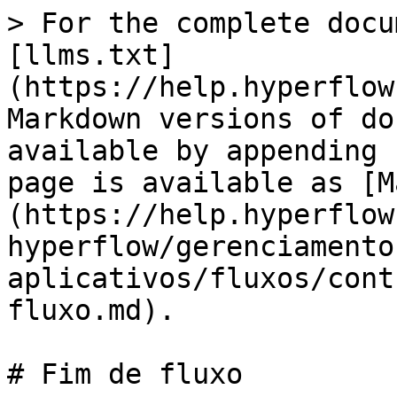
> For the complete docu
[llms.txt]
(https://help.hyperflow
Markdown versions of do
available by appending 
page is available as [M
(https://help.hyperflow
hyperflow/gerenciamento
aplicativos/fluxos/cont
fluxo.md).

# Fim de fluxo
