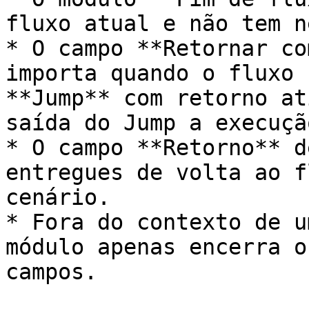
fluxo atual e não tem n
* O campo **Retornar co
importa quando o fluxo 
**Jump** com retorno at
saída do Jump a execuçã
* O campo **Retorno** d
entregues de volta ao f
cenário.

* Fora do contexto de u
módulo apenas encerra o