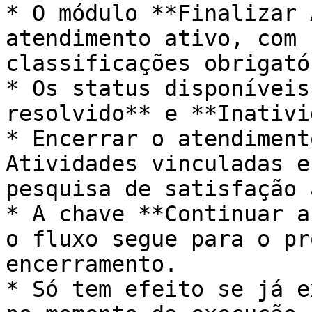
* O módulo **Finalizar 
atendimento ativo, com 
classificações obrigató
* Os status disponíveis
resolvido** e **Inativi
* Encerrar o atendiment
Atividades vinculadas e
pesquisa de satisfação 
* A chave **Continuar a
o fluxo segue para o pr
encerramento.

* Só tem efeito se já e