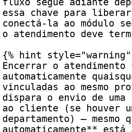
fluxo segue adiante dep
essa chave para liberar
conectá-la ao módulo se
o atendimento deve term
{% hint style="warning" 
Encerrar o atendimento 
automaticamente quaisqu
vinculadas ao mesmo pro
dispara o envio de uma 
ao cliente (se houver u
departamento) — mesmo q
automaticamente** está 