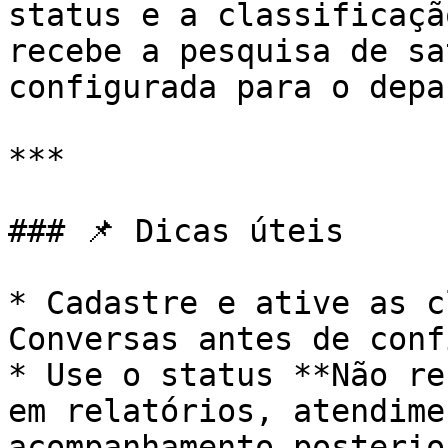
status e a classificaçã
recebe a pesquisa de sa
configurada para o depa
***

### 📌 Dicas úteis

* Cadastre e ative as c
Conversas antes de conf
* Use o status **Não re
em relatórios, atendime
acompanhamento posterior