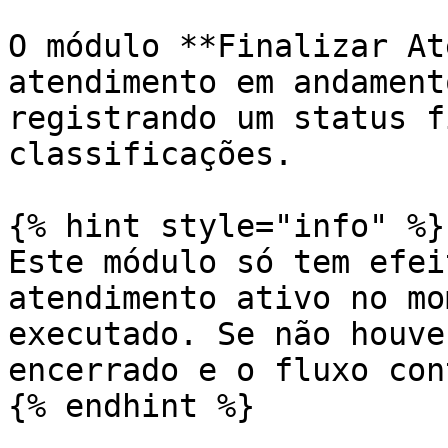
O módulo **Finalizar At
atendimento em andament
registrando um status f
classificações.

{% hint style="info" %}

Este módulo só tem efei
atendimento ativo no mo
executado. Se não houve
encerrado e o fluxo con
{% endhint %}
