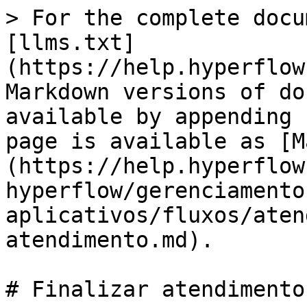
> For the complete docu
[llms.txt]
(https://help.hyperflow
Markdown versions of do
available by appending 
page is available as [M
(https://help.hyperflow
hyperflow/gerenciamento
aplicativos/fluxos/aten
atendimento.md).

# Finalizar atendimento
