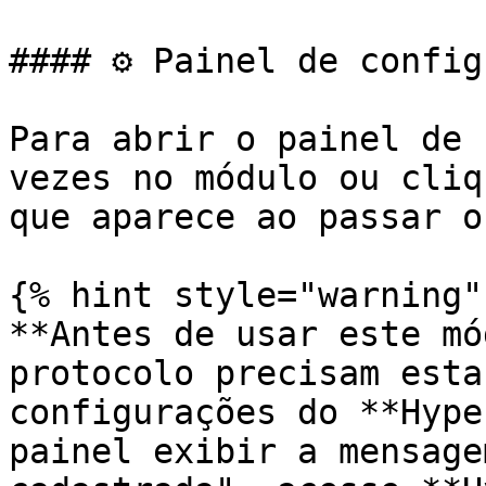
#### ⚙️ Painel de config
Para abrir o painel de 
vezes no módulo ou cliq
que aparece ao passar o
{% hint style="warning" 
**Antes de usar este mó
protocolo precisam esta
configurações do **Hype
painel exibir a mensage