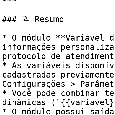
***

### 📝 Resumo

* O módulo **Variável d
informações personaliza
protocolo de atendiment
* As variáveis disponív
cadastradas previamente
Configurações > Parâmet
* Você pode combinar te
dinâmicas (`{{variavel}
* O módulo possui saída