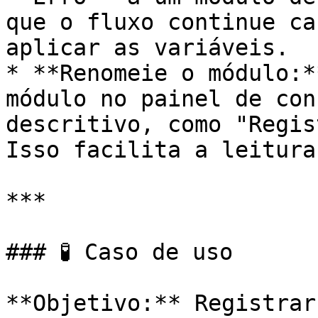
que o fluxo continue ca
aplicar as variáveis.

* **Renomeie o módulo:*
módulo no painel de con
descritivo, como "Regis
Isso facilita a leitura
***

### 🧪 Caso de uso

**Objetivo:** Registrar