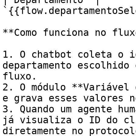
`{{flow.departamentoSel
**Como funciona no fluxo
1. O chatbot coleta o i
departamento escolhido 
fluxo.

2. O módulo **Variável 
e grava esses valores n
3. Quando um agente hum
já visualiza o ID do cl
diretamente no protocol