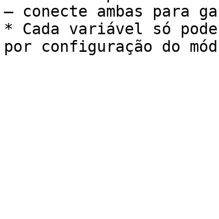
— conecte ambas para ga
* Cada variável só pode