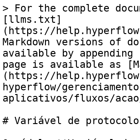
> For the complete docu
[llms.txt]
(https://help.hyperflow
Markdown versions of do
available by appending 
page is available as [M
(https://help.hyperflow
hyperflow/gerenciamento
aplicativos/fluxos/acao
# Variável de protocolo
