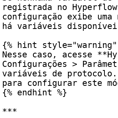
registrada no Hyperflow
configuração exibe uma 
há variáveis disponíveis
{% hint style="warning" 
Nesse caso, acesse **Hy
Configurações > Parâmet
variáveis de protocolo.
para configurar este mó
{% endhint %}

***
