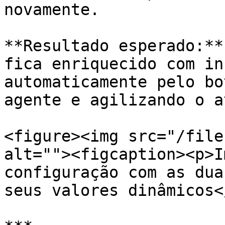
novamente.

**Resultado esperado:**
fica enriquecido com in
automaticamente pelo bo
agente e agilizando o a
<figure><img src="/file
alt=""><figcaption><p>I
configuração com as dua
seus valores dinâmicos<