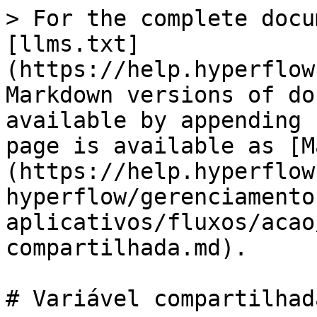
> For the complete docu
[llms.txt]
(https://help.hyperflow
Markdown versions of do
available by appending 
page is available as [M
(https://help.hyperflow
hyperflow/gerenciamento
aplicativos/fluxos/acao
compartilhada.md).

# Variável compartilhada