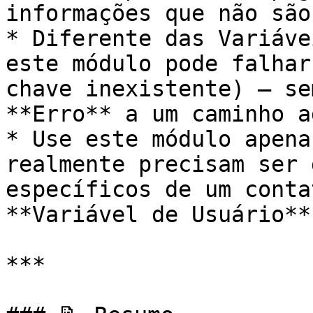
informações que não são
* Diferente das Variáve
este módulo pode falhar
chave inexistente) — se
**Erro** a um caminho a
* Use este módulo apena
realmente precisam ser 
específicos de um conta
**Variável de Usuário**
***
