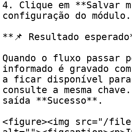
4. Clique em **Salvar m
configuração do módulo.

**📌 Resultado esperado*
Quando o fluxo passar p
informado é gravado com
a ficar disponível para
consulte a mesma chave.
saída **Sucesso**.

<figure><img src="/file