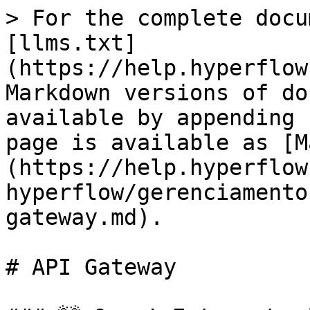
> For the complete docu
[llms.txt]
(https://help.hyperflow
Markdown versions of do
available by appending 
page is available as [M
(https://help.hyperflow
hyperflow/gerenciamento
gateway.md).

# API Gateway
